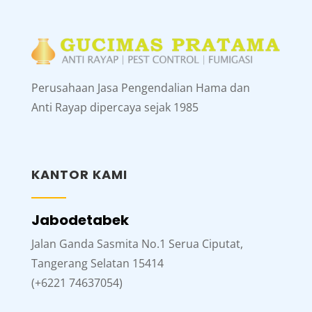
Perusahaan Jasa Pengendalian Hama dan
Anti Rayap dipercaya sejak 1985
KANTOR KAMI
Jabodetabek
Jalan Ganda Sasmita No.1 Serua Ciputat,
Tangerang Selatan 15414
(+6221 74637054)