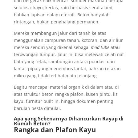
dan bergerak naik mencari sumber makanan berupa
selulosa: kayu, kertas, kain berbasis serat alami,
bahkan lapisan dalam eternit. Beton hanyalah
rintangan, bukan penghalang permanen.
Mereka membangun jalur dari tanah ke atas
menggunakan campuran tanah, kotoran, dan air liur
mereka sendiri yang dikenal sebagai
mud tube
atau
terowongan lumpur. Jalur ini bisa melewati celah nat
bata yang retak, sambungan antara pondasi dan
lantai, pipa yang menembus lantai, bahkan retakan
mikro yang tidak terlihat mata telanjang.
Begitu mencapai material organik di dalam atau di
atas struktur beton rangka plafon, kusen pintu, lis
kayu, furnitur built-in, hingga dokumen penting
barulah pesta dimulai.
Apa yang Sebenarnya Dihancurkan Rayap di
Rumah Beton?
Rangka dan Plafon Kayu