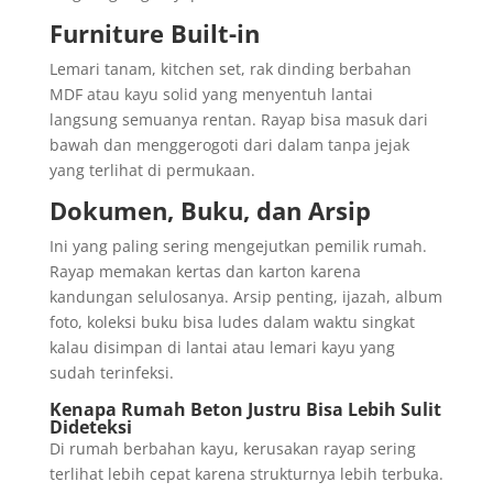
Furniture Built-in
Lemari tanam, kitchen set, rak dinding berbahan
MDF atau kayu solid yang menyentuh lantai
langsung semuanya rentan. Rayap bisa masuk dari
bawah dan menggerogoti dari dalam tanpa jejak
yang terlihat di permukaan.
Dokumen, Buku, dan Arsip
Ini yang paling sering mengejutkan pemilik rumah.
Rayap memakan kertas dan karton karena
kandungan selulosanya. Arsip penting, ijazah, album
foto, koleksi buku bisa ludes dalam waktu singkat
kalau disimpan di lantai atau lemari kayu yang
sudah terinfeksi.
Kenapa Rumah Beton Justru Bisa Lebih Sulit
Dideteksi
Di rumah berbahan kayu, kerusakan rayap sering
terlihat lebih cepat karena strukturnya lebih terbuka.