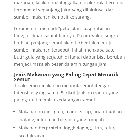
makanan, ia akan meninggalkan jejak kimia bernama
feromon di sepanjang jalur yang dilaluinya, dari
sumber makanan kembali ke sarang.
Feromon ini menjadi “peta jalan” bagi ratusan
hingga ribuan semut lainnya. Dalam waktu singkat,
barisan panjang semut akan terbentuk menuju
sumber makanan tersebut. Inilah mengapa satu
butir gula yang terjatuh di lantai dapur bisa berubah
menjadi masalah besar dalam hitungan jam.
Jenis Makanan yang Paling Cepat Menarik
Semut
Tidak semua makanan menarik semut dengan
intensitas yang sama. Berikut jenis makanan yang
paling kuat memicu kedatangan semut:
Makanan manis: gula, madu, sirup, buah-buahan
matang, minuman bersoda yang tumpah
Makanan berprotein tinggi: daging, ikan, telur,
produk susu