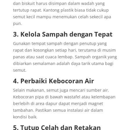
dan biskuit harus disimpan dalam wadah yang
tertutup rapat. Kantong plastik biasa tidak cukup
semut kecil mampu menemukan celah sekecil apa
pun.
3. Kelola Sampah dengan Tepat
Gunakan tempat sampah dengan penutup yang
rapat dan kosongkan setiap hari, terutama di musim
panas atau saat cuaca lembap. Sampah organik yang
dibiarkan semalaman adalah daya tarik utama bagi
semut.
4. Perbaiki Kebocoran Air
Selain makanan, semut juga mencari sumber air.
Kebocoran pipa di bawah wastafel atau kelembapan
berlebih di area dapur dapat menjadi magnet
tambahan. Pastikan semua instalasi air dalam
kondisi baik.
5. Tutup Celah dan Retakan