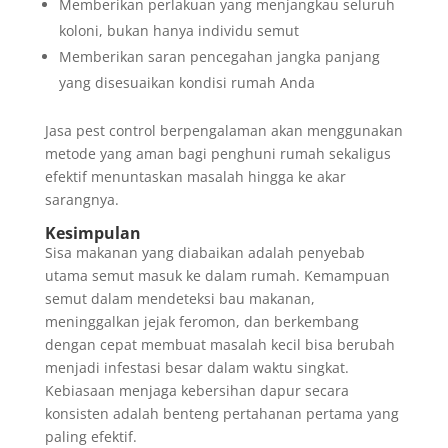
Memberikan perlakuan yang menjangkau seluruh
koloni, bukan hanya individu semut
Memberikan saran pencegahan jangka panjang
yang disesuaikan kondisi rumah Anda
Jasa pest control berpengalaman akan menggunakan
metode yang aman bagi penghuni rumah sekaligus
efektif menuntaskan masalah hingga ke akar
sarangnya.
Kesimpulan
Sisa makanan yang diabaikan adalah penyebab
utama semut masuk ke dalam rumah. Kemampuan
semut dalam mendeteksi bau makanan,
meninggalkan jejak feromon, dan berkembang
dengan cepat membuat masalah kecil bisa berubah
menjadi infestasi besar dalam waktu singkat.
Kebiasaan menjaga kebersihan dapur secara
konsisten adalah benteng pertahanan pertama yang
paling efektif.