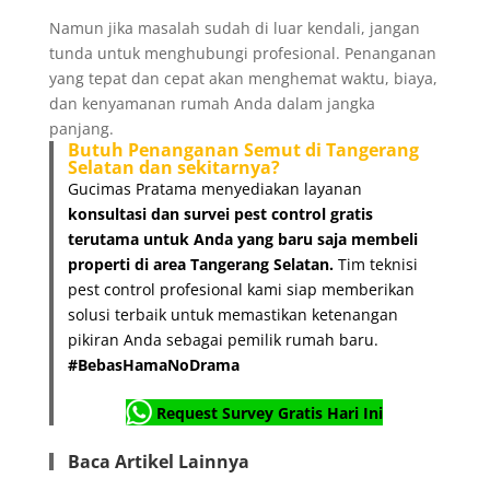
Namun jika masalah sudah di luar kendali, jangan
tunda untuk menghubungi profesional. Penanganan
yang tepat dan cepat akan menghemat waktu, biaya,
dan kenyamanan rumah Anda dalam jangka
panjang.
Butuh Penanganan Semut di Tangerang
Selatan dan sekitarnya?
Gucimas Pratama menyediakan layanan
konsultasi dan survei pest control gratis
terutama untuk Anda yang baru saja membeli
properti di area Tangerang Selatan.
Tim teknisi
pest control profesional kami siap memberikan
solusi terbaik untuk memastikan ketenangan
pikiran Anda sebagai pemilik rumah baru.
#BebasHamaNoDrama
Request Survey Gratis Hari Ini
Baca Artikel Lainnya