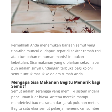
Pernahkah Anda menemukan barisan semut yang
tiba-tiba muncul di dapur, tepat di sekitar remah roti
atau tumpahan minuman manis? Ini bukan
kebetulan. Sisa makanan yang dibiarkan sekecil apa
pun adalah sinyal undangan terbuka bagi koloni
semut untuk masuk ke dalam rumah Anda.
Mengapa Sisa Makanan Begitu Menarik bagi
Semut?
Semut adalah serangga yang memiliki sistem indera
penciuman luar biasa. Antena mereka mampu
mendeteksi bau makanan dari jarak puluhan meter.
Begitu satu ekor semut pekerja menemukan sumber