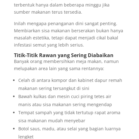
terbentuk hanya dalam beberapa minggu jika
sumber makanan terus tersedia.
Inilah mengapa penanganan dini sangat penting.
Membiarkan sisa makanan berserakan bukan hanya
masalah estetika, tetapi dapat menjadi cikal bakal
infestasi semut yang lebih serius.
Titik-Titik Rawan yang Sering Diabaikan
Banyak orang membersihkan meja makan, namun
melupakan area lain yang sama rentannya:
Celah di antara kompor dan kabinet dapur remah
makanan sering tersangkut di sini
Bawah kulkas dan mesin cuci piring tetes air
manis atau sisa makanan sering mengendap
Tempat sampah yang tidak tertutup rapat aroma
sisa makanan mudah menyebar
Botol saus, madu, atau selai yang bagian luarnya
lengket