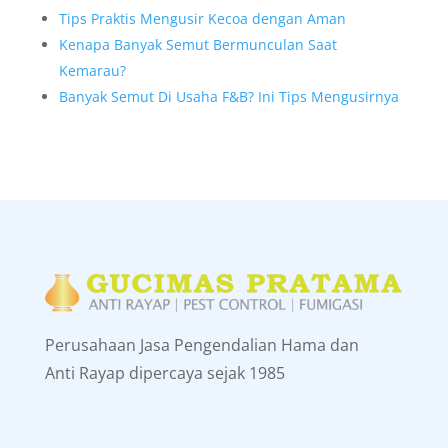
Tips Praktis Mengusir Kecoa dengan Aman
Kenapa Banyak Semut Bermunculan Saat
Kemarau?
Banyak Semut Di Usaha F&B? Ini Tips Mengusirnya
Perusahaan Jasa Pengendalian Hama dan
Anti Rayap dipercaya sejak 1985