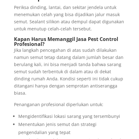
Periksa dinding, lantai, dan sekitar jendela untuk
menemukan celah yang bisa dijadikan jalur masuk
semut. Sealant silikon atau dempul dapat digunakan
untuk menutup celah-celah tersebut.
Kapan Harus Memanggil Jasa Pest Control
Profesional?
Jika langkah pencegahan di atas sudah dilakukan
namun semut tetap datang dalam jumlah besar dan
berulang kali, ini bisa menjadi tanda bahwa sarang
semut sudah terbentuk di dalam atau di dekat
dinding rumah Anda. Kondisi seperti ini tidak cukup
ditangani hanya dengan semprotan antiserangga
biasa.
Penanganan profesional diperlukan untuk:
Mengidentifikasi lokasi sarang yang tersembunyi
Menentukan jenis semut dan strategi
pengendalian yang tepat