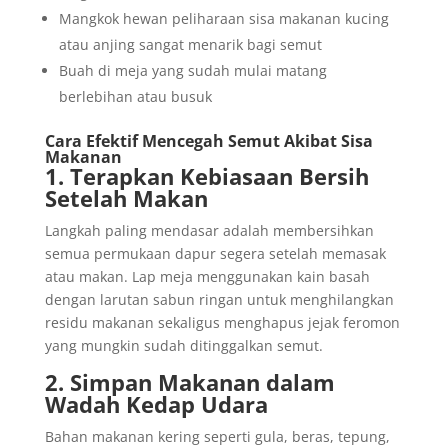
Mangkok hewan peliharaan sisa makanan kucing
atau anjing sangat menarik bagi semut
Buah di meja yang sudah mulai matang
berlebihan atau busuk
Cara Efektif Mencegah Semut Akibat Sisa
Makanan
1. Terapkan Kebiasaan Bersih
Setelah Makan
Langkah paling mendasar adalah membersihkan
semua permukaan dapur segera setelah memasak
atau makan. Lap meja menggunakan kain basah
dengan larutan sabun ringan untuk menghilangkan
residu makanan sekaligus menghapus jejak feromon
yang mungkin sudah ditinggalkan semut.
2. Simpan Makanan dalam
Wadah Kedap Udara
Bahan makanan kering seperti gula, beras, tepung,