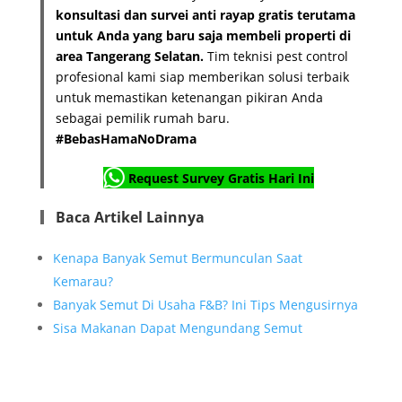
konsultasi dan survei anti rayap gratis terutama
untuk Anda yang baru saja membeli properti di
area Tangerang Selatan.
Tim teknisi pest control
profesional kami siap memberikan solusi terbaik
untuk memastikan ketenangan pikiran Anda
sebagai pemilik rumah baru.
#BebasHamaNoDrama
Request Survey Gratis Hari Ini
Baca Artikel Lainnya
Kenapa Banyak Semut Bermunculan Saat
Kemarau?
Banyak Semut Di Usaha F&B? Ini Tips Mengusirnya
Sisa Makanan Dapat Mengundang Semut