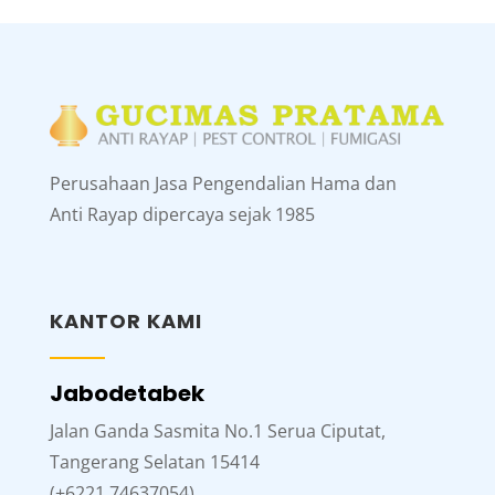
Perusahaan Jasa Pengendalian Hama dan
Anti Rayap dipercaya sejak 1985
KANTOR KAMI
Jabodetabek
Jalan Ganda Sasmita No.1 Serua Ciputat,
Tangerang Selatan 15414
(+6221 74637054)