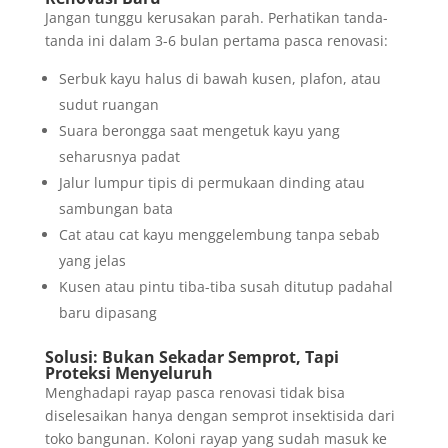
Jangan tunggu kerusakan parah. Perhatikan tanda-
tanda ini dalam 3-6 bulan pertama pasca renovasi:
Serbuk kayu halus di bawah kusen, plafon, atau
sudut ruangan
Suara berongga saat mengetuk kayu yang
seharusnya padat
Jalur lumpur tipis di permukaan dinding atau
sambungan bata
Cat atau cat kayu menggelembung tanpa sebab
yang jelas
Kusen atau pintu tiba-tiba susah ditutup padahal
baru dipasang
Solusi: Bukan Sekadar Semprot, Tapi
Proteksi Menyeluruh
Menghadapi rayap pasca renovasi tidak bisa
diselesaikan hanya dengan semprot insektisida dari
toko bangunan. Koloni rayap yang sudah masuk ke