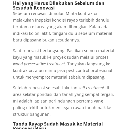
Hal yang Harus Dilakukan Sebelum dan
Sesudah Renovasi
Sebelum renovasi dimulai: Minta kontraktor
melakukan inspeksi kondisi rayap terlebih dahulu,
terutama di area yang akan dibongkar. Kalau ada
indikasi koloni aktif, tangani dulu sebelum material
baru dipasang bukan sesudahnya.
Saat renovasi berlangsung: Pastikan semua material
kayu yang masuk ke proyek sudah melalui proses
wood preservative treatment
. Tanyakan langsung ke
kontraktor, atau minta jasa pest control profesional
untuk menyemprot material sebelum dipasang.
Setelah renovasi selesai: Lakukan
soil treatment
di
area sekitar pondasi dan tanah yang sempat tergali.
Ini adalah lapisan perlindungan pertama yang
paling efektif untuk mencegah rayap tanah naik ke
struktur bangunan.
Tanda Rayap Sudah Masuk ke Material
Renovasi Baru