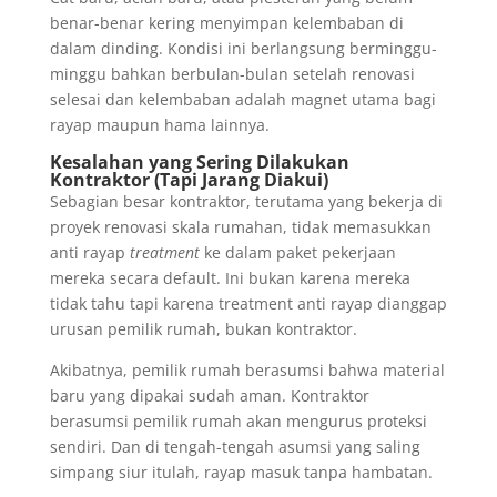
benar-benar kering menyimpan kelembaban di
dalam dinding. Kondisi ini berlangsung berminggu-
minggu bahkan berbulan-bulan setelah renovasi
selesai dan kelembaban adalah magnet utama bagi
rayap maupun hama lainnya.
Kesalahan yang Sering Dilakukan
Kontraktor (Tapi Jarang Diakui)
Sebagian besar kontraktor, terutama yang bekerja di
proyek renovasi skala rumahan, tidak memasukkan
anti rayap
treatment
ke dalam paket pekerjaan
mereka secara default. Ini bukan karena mereka
tidak tahu tapi karena treatment anti rayap dianggap
urusan pemilik rumah, bukan kontraktor.
Akibatnya, pemilik rumah berasumsi bahwa material
baru yang dipakai sudah aman. Kontraktor
berasumsi pemilik rumah akan mengurus proteksi
sendiri. Dan di tengah-tengah asumsi yang saling
simpang siur itulah, rayap masuk tanpa hambatan.