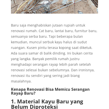
Baru saja menghabiskan jutaan rupiah untuk
renovasi rumah. Cat baru, lantai baru, furnitur baru,
semuanya serba baru. Tapi beberapa bulan
kemudian, muncul serbuk kayu halus di sudut
ruangan. Kusen pintu terasa kopong saat diketuk.
Ada suara samar di balik dinding. Ini bukan cerita
yang langka. Banyak pemilik rumah justru
menghadapi serangan rayap lebih parah setelah
renovasi selesai bukan sebelumnya. Dan ironisnya,
renovasi itu sendiri yang sering jadi biang
masalahnya.
Kenapa Renovasi Bisa Memicu Serangan
Rayap Baru?
1. Material Kayu Baru yang
Belum Diproteksi