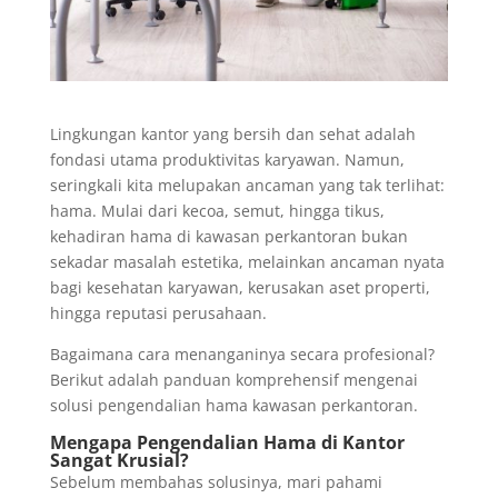
Lingkungan kantor yang bersih dan sehat adalah
fondasi utama produktivitas karyawan. Namun,
seringkali kita melupakan ancaman yang tak terlihat:
hama. Mulai dari kecoa, semut, hingga tikus,
kehadiran hama di kawasan perkantoran bukan
sekadar masalah estetika, melainkan ancaman nyata
bagi kesehatan karyawan, kerusakan aset properti,
hingga reputasi perusahaan.
Bagaimana cara menanganinya secara profesional?
Berikut adalah panduan komprehensif mengenai
solusi pengendalian hama kawasan perkantoran.
Mengapa Pengendalian Hama di Kantor
Sangat Krusial?
Sebelum membahas solusinya, mari pahami