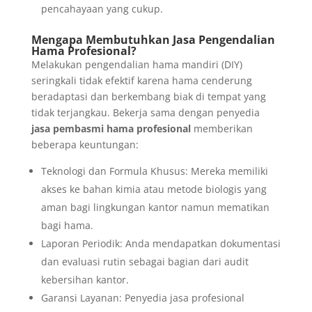
pencahayaan yang cukup.
Mengapa Membutuhkan Jasa Pengendalian
Hama Profesional?
Melakukan pengendalian hama mandiri (DIY)
seringkali tidak efektif karena hama cenderung
beradaptasi dan berkembang biak di tempat yang
tidak terjangkau. Bekerja sama dengan penyedia
jasa pembasmi hama profesional
memberikan
beberapa keuntungan:
Teknologi dan Formula Khusus: Mereka memiliki
akses ke bahan kimia atau metode biologis yang
aman bagi lingkungan kantor namun mematikan
bagi hama.
Laporan Periodik: Anda mendapatkan dokumentasi
dan evaluasi rutin sebagai bagian dari audit
kebersihan kantor.
Garansi Layanan: Penyedia jasa profesional