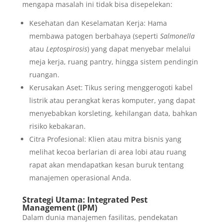
mengapa masalah ini tidak bisa disepelekan:
Kesehatan dan Keselamatan Kerja: Hama
membawa patogen berbahaya (seperti
Salmonella
atau
Leptospirosis
) yang dapat menyebar melalui
meja kerja, ruang pantry, hingga sistem pendingin
ruangan.
Kerusakan Aset: Tikus sering menggerogoti kabel
listrik atau perangkat keras komputer, yang dapat
menyebabkan korsleting, kehilangan data, bahkan
risiko kebakaran.
Citra Profesional: Klien atau mitra bisnis yang
melihat kecoa berlarian di area lobi atau ruang
rapat akan mendapatkan kesan buruk tentang
manajemen operasional Anda.
Strategi Utama: Integrated Pest
Management (IPM)
Dalam dunia manajemen fasilitas, pendekatan