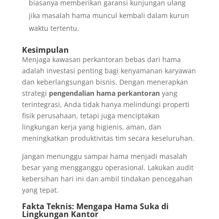
biasanya memberikan garansi kunjungan ulang
jika masalah hama muncul kembali dalam kurun
waktu tertentu.
Kesimpulan
Menjaga kawasan perkantoran bebas dari hama
adalah investasi penting bagi kenyamanan karyawan
dan keberlangsungan bisnis. Dengan menerapkan
strategi
pengendalian hama perkantoran
yang
terintegrasi, Anda tidak hanya melindungi properti
fisik perusahaan, tetapi juga menciptakan
lingkungan kerja yang higienis, aman, dan
meningkatkan produktivitas tim secara keseluruhan.
Jangan menunggu sampai hama menjadi masalah
besar yang mengganggu operasional. Lakukan audit
kebersihan hari ini dan ambil tindakan pencegahan
yang tepat.
Fakta Teknis: Mengapa Hama Suka di
Lingkungan Kantor