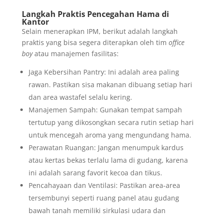
Langkah Praktis Pencegahan Hama di
Kantor
Selain menerapkan IPM, berikut adalah langkah
praktis yang bisa segera diterapkan oleh tim
office
boy
atau manajemen fasilitas:
Jaga Kebersihan Pantry: Ini adalah area paling
rawan. Pastikan sisa makanan dibuang setiap hari
dan area wastafel selalu kering.
Manajemen Sampah: Gunakan tempat sampah
tertutup yang dikosongkan secara rutin setiap hari
untuk mencegah aroma yang mengundang hama.
Perawatan Ruangan: Jangan menumpuk kardus
atau kertas bekas terlalu lama di gudang, karena
ini adalah sarang favorit kecoa dan tikus.
Pencahayaan dan Ventilasi: Pastikan area-area
tersembunyi seperti ruang panel atau gudang
bawah tanah memiliki sirkulasi udara dan