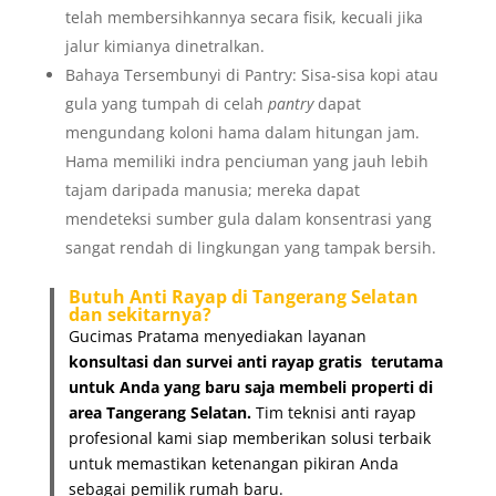
telah membersihkannya secara fisik, kecuali jika
jalur kimianya dinetralkan.
Bahaya Tersembunyi di Pantry: Sisa-sisa kopi atau
gula yang tumpah di celah
pantry
dapat
mengundang koloni hama dalam hitungan jam.
Hama memiliki indra penciuman yang jauh lebih
tajam daripada manusia; mereka dapat
mendeteksi sumber gula dalam konsentrasi yang
sangat rendah di lingkungan yang tampak bersih.
Butuh Anti Rayap di Tangerang Selatan
dan sekitarnya?
Gucimas Pratama menyediakan layanan
konsultasi dan survei anti rayap gratis
terutama
untuk Anda yang baru saja membeli properti di
area Tangerang Selatan.
Tim teknisi anti rayap
profesional kami siap memberikan solusi terbaik
untuk memastikan ketenangan pikiran Anda
sebagai pemilik rumah baru.