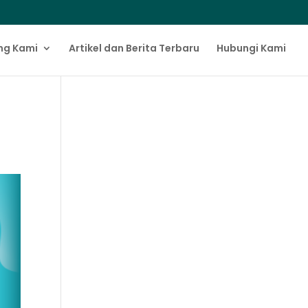
ng Kami
Artikel dan Berita Terbaru
Hubungi Kami