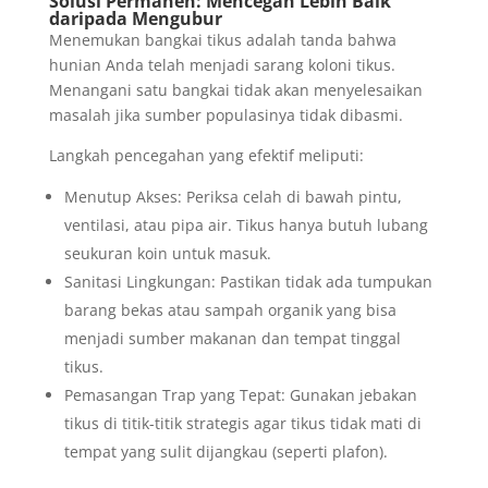
Solusi Permanen: Mencegah Lebih Baik
daripada Mengubur
Menemukan bangkai tikus adalah tanda bahwa
hunian Anda telah menjadi sarang koloni tikus.
Menangani satu bangkai tidak akan menyelesaikan
masalah jika sumber populasinya tidak dibasmi.
Langkah pencegahan yang efektif meliputi:
Menutup Akses: Periksa celah di bawah pintu,
ventilasi, atau pipa air. Tikus hanya butuh lubang
seukuran koin untuk masuk.
Sanitasi Lingkungan: Pastikan tidak ada tumpukan
barang bekas atau sampah organik yang bisa
menjadi sumber makanan dan tempat tinggal
tikus.
Pemasangan Trap yang Tepat: Gunakan jebakan
tikus di titik-titik strategis agar tikus tidak mati di
tempat yang sulit dijangkau (seperti plafon).