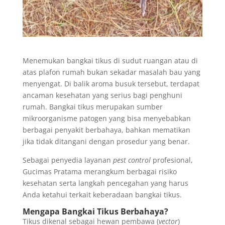
Menemukan bangkai tikus di sudut ruangan atau di
atas plafon rumah bukan sekadar masalah bau yang
menyengat. Di balik aroma busuk tersebut, terdapat
ancaman kesehatan yang serius bagi penghuni
rumah. Bangkai tikus merupakan sumber
mikroorganisme patogen yang bisa menyebabkan
berbagai penyakit berbahaya, bahkan mematikan
jika tidak ditangani dengan prosedur yang benar.
Sebagai penyedia layanan
pest control
profesional,
Gucimas Pratama merangkum berbagai risiko
kesehatan serta langkah pencegahan yang harus
Anda ketahui terkait keberadaan bangkai tikus.
Mengapa Bangkai Tikus Berbahaya?
Tikus dikenal sebagai hewan pembawa (
vector
)