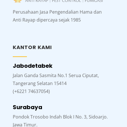
Perusahaan Jasa Pengendalian Hama dan
Anti Rayap dipercaya sejak 1985
KANTOR KAMI
Jabodetabek
Jalan Ganda Sasmita No.1 Serua Ciputat,
Tangerang Selatan 15414
(+6221 74637054)
Surabaya
Pondok Trosobo Indah Blok I No. 3, Sidoarjo.
Jawa Timur.