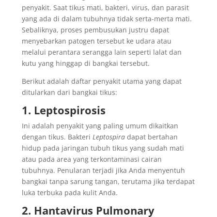
penyakit. Saat tikus mati, bakteri, virus, dan parasit
yang ada di dalam tubuhnya tidak serta-merta mati.
Sebaliknya, proses pembusukan justru dapat
menyebarkan patogen tersebut ke udara atau
melalui perantara serangga lain seperti lalat dan
kutu yang hinggap di bangkai tersebut.
Berikut adalah daftar penyakit utama yang dapat
ditularkan dari bangkai tikus:
1. Leptospirosis
Ini adalah penyakit yang paling umum dikaitkan
dengan tikus. Bakteri
Leptospira
dapat bertahan
hidup pada jaringan tubuh tikus yang sudah mati
atau pada area yang terkontaminasi cairan
tubuhnya. Penularan terjadi jika Anda menyentuh
bangkai tanpa sarung tangan, terutama jika terdapat
luka terbuka pada kulit Anda.
2. Hantavirus Pulmonary