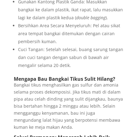
Gunakan Kantong Plastik Ganda: Masukkan
bangkai ke dalam plastik, ikat rapat, lalu masukkan
lagi ke dalam plastik kedua (
double bagging
).
Bersihkan Area Secara Menyeluruh: Pel atau sikat
area tempat bangkai ditemukan dengan cairan
pembersih kuman.
Cuci Tangan: Setelah selesai, buang sarung tangan
dan cuci tangan dengan sabun di bawah air
mengalir selama 20 detik.
Mengapa Bau Bangkai Tikus Sulit Hilang?
Bangkai tikus menghasilkan gas sulfur dan amonia
selama proses dekomposisi. Jika tikus mati di dalam
pipa atau celah dinding yang sulit dijangkau, baunya
bisa bertahan hingga 2 minggu atau lebih. Selain
mengganggu kenyamanan, bau ini juga
mengundang lalat hijau yang berpotensi membawa
kuman ke meja makan Anda.