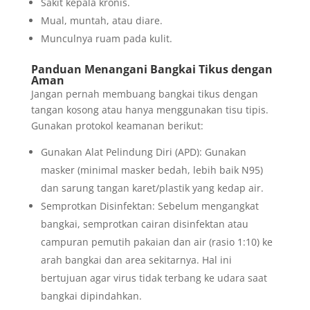
Sakit kepala kronis.
Mual, muntah, atau diare.
Munculnya ruam pada kulit.
Panduan Menangani Bangkai Tikus dengan
Aman
Jangan pernah membuang bangkai tikus dengan
tangan kosong atau hanya menggunakan tisu tipis.
Gunakan protokol keamanan berikut:
Gunakan Alat Pelindung Diri (APD): Gunakan
masker (minimal masker bedah, lebih baik N95)
dan sarung tangan karet/plastik yang kedap air.
Semprotkan Disinfektan: Sebelum mengangkat
bangkai, semprotkan cairan disinfektan atau
campuran pemutih pakaian dan air (rasio 1:10) ke
arah bangkai dan area sekitarnya. Hal ini
bertujuan agar virus tidak terbang ke udara saat
bangkai dipindahkan.