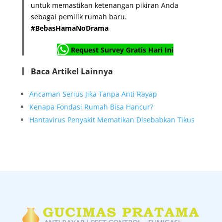
untuk memastikan ketenangan pikiran Anda
sebagai pemilik rumah baru.
#BebasHamaNoDrama
Request Survey Gratis Hari Ini
Baca Artikel Lainnya
Ancaman Serius Jika Tanpa Anti Rayap
Kenapa Fondasi Rumah Bisa Hancur?
Hantavirus Penyakit Mematikan Disebabkan Tikus