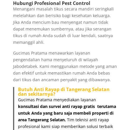
Hubungi Profesional Pest Control
Menangani masalah tikus secara mandiri seringkali
melelahkan dan berisiko bagi kesehatan keluarga.
Jika Anda mencium bau menyengat namun tidak
dapat menemukan sumbernya, atau jika serangan
tikus di rumah Anda sudah di luar kendali, saatnya
memanggil ahli.
Gucimas Pratama menawarkan layanan
pengendalian hama menyeluruh di wilayah
Jabodetabek. Kami menggunakan metode yang aman
dan efektif untuk memastikan rumah Anda bebas
dari tikus dan ancaman penyakit yang dibawanya.
Butuh Anti Rayap di Tangerang Selatan
dan sekitarnya?
Gucimas Pratama menyediakan layanan
konsultasi dan survei anti rayap gratis
terutama
untuk Anda yang baru saja membeli properti di
area Tangerang Selatan.
Tim teknisi anti rayap
profesional kami siap memberikan solusi terbaik