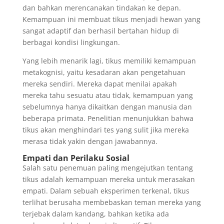
dan bahkan merencanakan tindakan ke depan.
Kemampuan ini membuat tikus menjadi hewan yang
sangat adaptif dan berhasil bertahan hidup di
berbagai kondisi lingkungan.
Yang lebih menarik lagi, tikus memiliki kemampuan
metakognisi, yaitu kesadaran akan pengetahuan
mereka sendiri. Mereka dapat menilai apakah
mereka tahu sesuatu atau tidak, kemampuan yang
sebelumnya hanya dikaitkan dengan manusia dan
beberapa primata. Penelitian menunjukkan bahwa
tikus akan menghindari tes yang sulit jika mereka
merasa tidak yakin dengan jawabannya.
Empati dan Perilaku Sosial
Salah satu penemuan paling mengejutkan tentang
tikus adalah kemampuan mereka untuk merasakan
empati. Dalam sebuah eksperimen terkenal, tikus
terlihat berusaha membebaskan teman mereka yang
terjebak dalam kandang, bahkan ketika ada