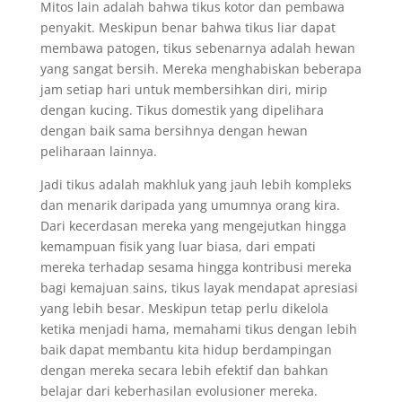
Mitos lain adalah bahwa tikus kotor dan pembawa
penyakit. Meskipun benar bahwa tikus liar dapat
membawa patogen, tikus sebenarnya adalah hewan
yang sangat bersih. Mereka menghabiskan beberapa
jam setiap hari untuk membersihkan diri, mirip
dengan kucing. Tikus domestik yang dipelihara
dengan baik sama bersihnya dengan hewan
peliharaan lainnya.
Jadi tikus adalah makhluk yang jauh lebih kompleks
dan menarik daripada yang umumnya orang kira.
Dari kecerdasan mereka yang mengejutkan hingga
kemampuan fisik yang luar biasa, dari empati
mereka terhadap sesama hingga kontribusi mereka
bagi kemajuan sains, tikus layak mendapat apresiasi
yang lebih besar. Meskipun tetap perlu dikelola
ketika menjadi hama, memahami tikus dengan lebih
baik dapat membantu kita hidup berdampingan
dengan mereka secara lebih efektif dan bahkan
belajar dari keberhasilan evolusioner mereka.