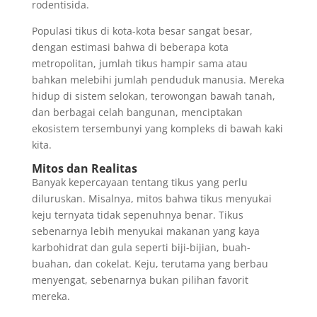
rodentisida.
Populasi tikus di kota-kota besar sangat besar,
dengan estimasi bahwa di beberapa kota
metropolitan, jumlah tikus hampir sama atau
bahkan melebihi jumlah penduduk manusia. Mereka
hidup di sistem selokan, terowongan bawah tanah,
dan berbagai celah bangunan, menciptakan
ekosistem tersembunyi yang kompleks di bawah kaki
kita.
Mitos dan Realitas
Banyak kepercayaan tentang tikus yang perlu
diluruskan. Misalnya, mitos bahwa tikus menyukai
keju ternyata tidak sepenuhnya benar. Tikus
sebenarnya lebih menyukai makanan yang kaya
karbohidrat dan gula seperti biji-bijian, buah-
buahan, dan cokelat. Keju, terutama yang berbau
menyengat, sebenarnya bukan pilihan favorit
mereka.