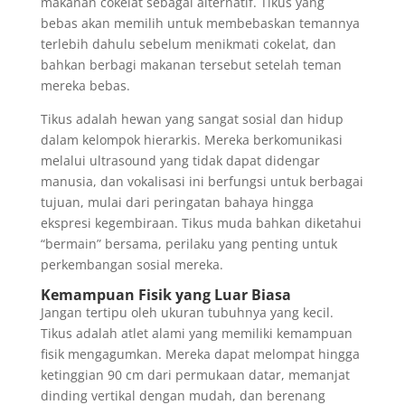
makanan cokelat sebagai alternatif. Tikus yang
bebas akan memilih untuk membebaskan temannya
terlebih dahulu sebelum menikmati cokelat, dan
bahkan berbagi makanan tersebut setelah teman
mereka bebas.
Tikus adalah hewan yang sangat sosial dan hidup
dalam kelompok hierarkis. Mereka berkomunikasi
melalui ultrasound yang tidak dapat didengar
manusia, dan vokalisasi ini berfungsi untuk berbagai
tujuan, mulai dari peringatan bahaya hingga
ekspresi kegembiraan. Tikus muda bahkan diketahui
“bermain” bersama, perilaku yang penting untuk
perkembangan sosial mereka.
Kemampuan Fisik yang Luar Biasa
Jangan tertipu oleh ukuran tubuhnya yang kecil.
Tikus adalah atlet alami yang memiliki kemampuan
fisik mengagumkan. Mereka dapat melompat hingga
ketinggian 90 cm dari permukaan datar, memanjat
dinding vertikal dengan mudah, dan berenang