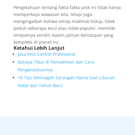
Pengetahuan tentang fakta-fakta unik ini tidak hanya
memperkaya wawasan kita, tetapi juga
mengingatkan bahwa setiap makhluk hidup, tidak
peduli seberapa kecil atau tidak populer, memiliki
tempatnya sendiri dalam jalinan kehidupan yang
kompleks di planet ini.
Ketahui Lebih Lanjut
Jasa Pest Control Profesional
Bahaya Tikus di Pemukiman dan Cara
Pengendaliannya
10 Tips Mencegah Serangan Hama Saat Liburan
Natal dan Tahun Baru