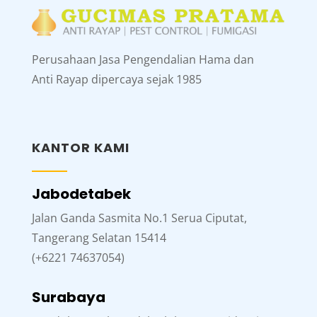
Perusahaan Jasa Pengendalian Hama dan
Anti Rayap dipercaya sejak 1985
KANTOR KAMI
Jabodetabek
Jalan Ganda Sasmita No.1 Serua Ciputat,
Tangerang Selatan 15414
(+6221 74637054)
Surabaya