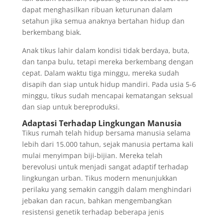
dapat menghasilkan ribuan keturunan dalam
setahun jika semua anaknya bertahan hidup dan
berkembang biak.
Anak tikus lahir dalam kondisi tidak berdaya, buta,
dan tanpa bulu, tetapi mereka berkembang dengan
cepat. Dalam waktu tiga minggu, mereka sudah
disapih dan siap untuk hidup mandiri. Pada usia 5-6
minggu, tikus sudah mencapai kematangan seksual
dan siap untuk bereproduksi.
Adaptasi Terhadap Lingkungan Manusia
Tikus rumah telah hidup bersama manusia selama
lebih dari 15.000 tahun, sejak manusia pertama kali
mulai menyimpan biji-bijian. Mereka telah
berevolusi untuk menjadi sangat adaptif terhadap
lingkungan urban. Tikus modern menunjukkan
perilaku yang semakin canggih dalam menghindari
jebakan dan racun, bahkan mengembangkan
resistensi genetik terhadap beberapa jenis