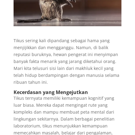
Tikus sering kali dipandang sebagai hama yang
menjijikkan dan mengganggu. Namun, di balik
reputasi buruknya, hewan pengerat ini menyimpan
banyak fakta menarik yang jarang diketahui orang.
Mari kita telusuri sisi lain dari makhluk kecil yang
telah hidup berdampingan dengan manusia selama
ribuan tahun ini.
Kecerdasan yang Mengejutkan
Tikus ternyata memiliki kemampuan kognitif yang
luar biasa. Mereka dapat mengingat rute yang
kompleks dan mampu membuat peta mental dari
lingkungan sekitarnya. Dalam berbagai penelitian
laboratorium, tikus menunjukkan kemampuan
memecahkan masalah, belajar dari pengalaman,