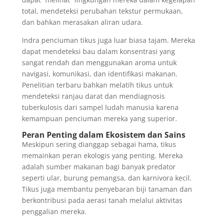
total, mendeteksi perubahan tekstur permukaan,
dan bahkan merasakan aliran udara.
Indra penciuman tikus juga luar biasa tajam. Mereka
dapat mendeteksi bau dalam konsentrasi yang
sangat rendah dan menggunakan aroma untuk
navigasi, komunikasi, dan identifikasi makanan.
Penelitian terbaru bahkan melatih tikus untuk
mendeteksi ranjau darat dan mendiagnosis
tuberkulosis dari sampel ludah manusia karena
kemampuan penciuman mereka yang superior.
Peran Penting dalam Ekosistem dan Sains
Meskipun sering dianggap sebagai hama, tikus
memainkan peran ekologis yang penting. Mereka
adalah sumber makanan bagi banyak predator
seperti ular, burung pemangsa, dan karnivora kecil.
Tikus juga membantu penyebaran biji tanaman dan
berkontribusi pada aerasi tanah melalui aktivitas
penggalian mereka.