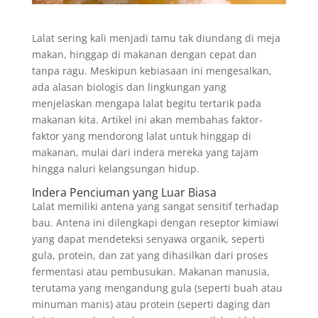
Lalat sering kali menjadi tamu tak diundang di meja
makan, hinggap di makanan dengan cepat dan
tanpa ragu. Meskipun kebiasaan ini mengesalkan,
ada alasan biologis dan lingkungan yang
menjelaskan mengapa lalat begitu tertarik pada
makanan kita. Artikel ini akan membahas faktor-
faktor yang mendorong lalat untuk hinggap di
makanan, mulai dari indera mereka yang tajam
hingga naluri kelangsungan hidup.
Indera Penciuman yang Luar Biasa
Lalat memiliki antena yang sangat sensitif terhadap
bau. Antena ini dilengkapi dengan reseptor kimiawi
yang dapat mendeteksi senyawa organik, seperti
gula, protein, dan zat yang dihasilkan dari proses
fermentasi atau pembusukan. Makanan manusia,
terutama yang mengandung gula (seperti buah atau
minuman manis) atau protein (seperti daging dan