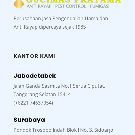
Perusahaan Jasa Pengendalian Hama dan
Anti Rayap dipercaya sejak 1985
KANTOR KAMI
Jabodetabek
Jalan Ganda Sasmita No.1 Serua Ciputat,
Tangerang Selatan 15414
(+6221 74637054)
Surabaya
Pondok Trosobo Indah Blok I No. 3, Sidoarjo.