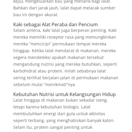
keju), mengeluarkan bau yang menarik bagi lalat.
Bahkan dari jarak jauh, lalat dapat melacak sumber
bau ini dengan akurat.
Kaki sebagai Alat Peraba dan Pencium
Selain antena, kaki lalat juga berperan penting. Kaki
mereka memiliki reseptor rasa yang memungkinkan
mereka “mencicipi” permukaan tempat mereka
hinggap. Ketika lalat mendarat di makanan, mereka
segera mendeteksi apakah makanan tersebut
mengandung nutrisi yang mereka butuhkan, seperti
karbohidrat atau protein. Inilah sebabnya lalat
sering terlihat berjalan-jalan di permukaan makanan
sebelum mulai “menikmati”nya.
Kebutuhan Nutrisi untuk Kelangsungan Hidup
Lalat hinggap di makanan bukan sekadar iseng,
tetapi karena kebutuhan biologis. Lalat
membutuhkan energi dari gula untuk aktivitas
seperti terbang, yang menghabiskan banyak kalori.
Selain itu, protein sangat penting untuk