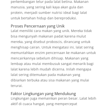
perkembangan telur pada lalat betina. Makanan
manusia, yang sering kali kaya akan gula dan
protein, menjadi sumber nutrisi ideal bagi lalat
untuk bertahan hidup dan bereproduksi.
Proses Pencernaan yang Unik
Lalat memiliki cara makan yang unik. Mereka tidak
bisa mengunyah makanan padat karena mulut
mereka, yang disebut proboscis, dirancang untuk
menghisap cairan. Untuk mengatasi ini, lalat sering
memuntahkan enzim pencernaan ke makanan untuk
mencairkannya sebelum dihisap. Makanan yang
lembap atau mulai membusuk sangat menarik bagi
lalat karena lebih mudah dicerna. Inilah mengapa
lalat sering ditemukan pada makanan yang
dibiarkan terbuka atau sisa makanan yang mulai
terurai.
Faktor Lingkungan yang Mendukung
Lingkungan juga memainkan peran besar. Lalat lebih
aktif di cuaca hangat, yang mempercepat