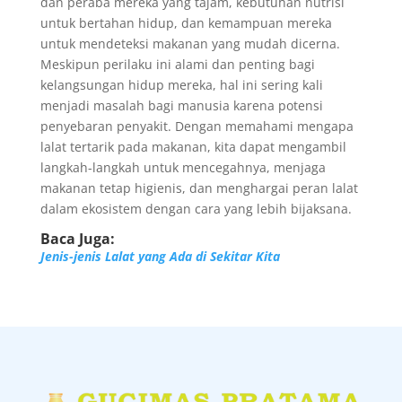
dan peraba mereka yang tajam, kebutuhan nutrisi
untuk bertahan hidup, dan kemampuan mereka
untuk mendeteksi makanan yang mudah dicerna.
Meskipun perilaku ini alami dan penting bagi
kelangsungan hidup mereka, hal ini sering kali
menjadi masalah bagi manusia karena potensi
penyebaran penyakit. Dengan memahami mengapa
lalat tertarik pada makanan, kita dapat mengambil
langkah-langkah untuk mencegahnya, menjaga
makanan tetap higienis, dan menghargai peran lalat
dalam ekosistem dengan cara yang lebih bijaksana.
Baca Juga:
Jenis-jenis Lalat yang Ada di Sekitar Kita