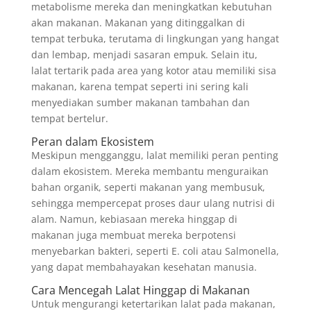
metabolisme mereka dan meningkatkan kebutuhan
akan makanan. Makanan yang ditinggalkan di
tempat terbuka, terutama di lingkungan yang hangat
dan lembap, menjadi sasaran empuk. Selain itu,
lalat tertarik pada area yang kotor atau memiliki sisa
makanan, karena tempat seperti ini sering kali
menyediakan sumber makanan tambahan dan
tempat bertelur.
Peran dalam Ekosistem
Meskipun mengganggu, lalat memiliki peran penting
dalam ekosistem. Mereka membantu menguraikan
bahan organik, seperti makanan yang membusuk,
sehingga mempercepat proses daur ulang nutrisi di
alam. Namun, kebiasaan mereka hinggap di
makanan juga membuat mereka berpotensi
menyebarkan bakteri, seperti E. coli atau Salmonella,
yang dapat membahayakan kesehatan manusia.
Cara Mencegah Lalat Hinggap di Makanan
Untuk mengurangi ketertarikan lalat pada makanan,