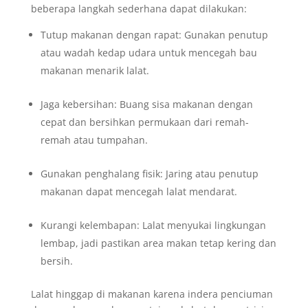
beberapa langkah sederhana dapat dilakukan:
Tutup makanan dengan rapat: Gunakan penutup
atau wadah kedap udara untuk mencegah bau
makanan menarik lalat.
Jaga kebersihan: Buang sisa makanan dengan
cepat dan bersihkan permukaan dari remah-
remah atau tumpahan.
Gunakan penghalang fisik: Jaring atau penutup
makanan dapat mencegah lalat mendarat.
Kurangi kelembapan: Lalat menyukai lingkungan
lembap, jadi pastikan area makan tetap kering dan
bersih.
Lalat hinggap di makanan karena indera penciuman