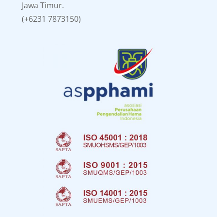
Jawa Timur.
(+6231 7873150)