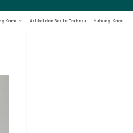
ng Kami
Artikel dan Berita Terbaru
Hubungi Kami