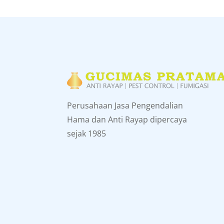
Perusahaan Jasa Pengendalian
Hama dan Anti Rayap dipercaya
sejak 1985