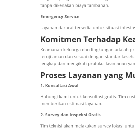
tanpa dikenakan biaya tambahan.
Emergency Service
Layanan darurat tersedia untuk situasi infes
Komitmen Terhadap K
Keamanan keluarga dan lingkungan adalah pr
teruji aman dan sesuai dengan standar keseha
lengkap dan mengikuti protokol keamanan yan
Proses Layanan yang M
1. Konsultasi Awal
Hubungi kami untuk konsultasi gratis. Tim cu
memberikan estimasi layanan.
2. Survey dan Inspeksi Gratis
Tim teknisi akan melakukan survey lokasi unt