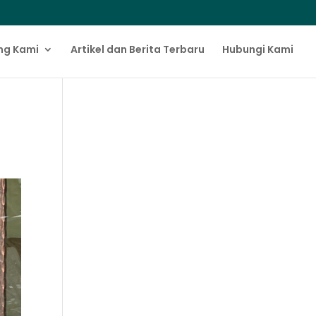
ng Kami
Artikel dan Berita Terbaru
Hubungi Kami