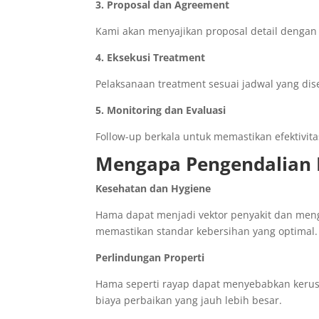
3. Proposal dan Agreement
Kami akan menyajikan proposal detail dengan 
4. Eksekusi Treatment
Pelaksanaan treatment sesuai jadwal yang dis
5. Monitoring dan Evaluasi
Follow-up berkala untuk memastikan efektivi
Mengapa Pengendalian 
Kesehatan dan Hygiene
Hama dapat menjadi vektor penyakit dan meng
memastikan standar kebersihan yang optimal.
Perlindungan Properti
Hama seperti rayap dapat menyebabkan kerus
biaya perbaikan yang jauh lebih besar.