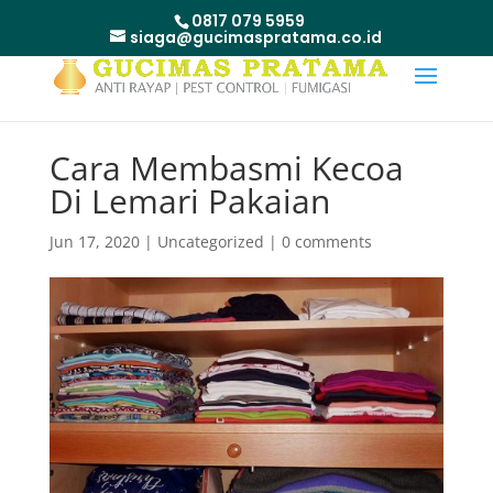
0817 079 5959
siaga@gucimaspratama.co.id
Cara Membasmi Kecoa
Di Lemari Pakaian
Jun 17, 2020
|
Uncategorized
|
0 comments