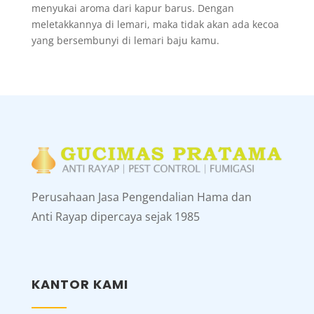
menyukai aroma dari kapur barus. Dengan
meletakkannya di lemari, maka tidak akan ada kecoa
yang bersembunyi di lemari baju kamu.
Perusahaan Jasa Pengendalian Hama dan
Anti Rayap dipercaya sejak 1985
KANTOR KAMI