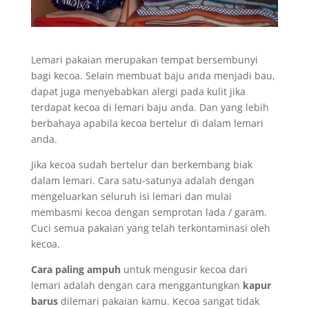
Lemari pakaian merupakan tempat bersembunyi
bagi kecoa. Selain membuat baju anda menjadi bau,
dapat juga menyebabkan alergi pada kulit jika
terdapat kecoa di lemari baju anda. Dan yang lebih
berbahaya apabila kecoa bertelur di dalam lemari
anda.
Jika kecoa sudah bertelur dan berkembang biak
dalam lemari. Cara satu-satunya adalah dengan
mengeluarkan seluruh isi lemari dan mulai
membasmi kecoa dengan semprotan lada / garam.
Cuci semua pakaian yang telah terkontaminasi oleh
kecoa.
Cara paling ampuh
untuk mengusir kecoa dari
lemari adalah dengan cara menggantungkan
kapur
barus
dilemari pakaian kamu. Kecoa sangat tidak