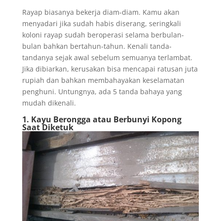
Rayap biasanya bekerja diam-diam. Kamu akan
menyadari jika sudah habis diserang, seringkali
koloni rayap sudah beroperasi selama berbulan-
bulan bahkan bertahun-tahun. Kenali tanda-
tandanya sejak awal sebelum semuanya terlambat.
Jika dibiarkan, kerusakan bisa mencapai ratusan juta
rupiah dan bahkan membahayakan keselamatan
penghuni. Untungnya, ada 5 tanda bahaya yang
mudah dikenali.
1. Kayu Berongga atau Berbunyi Kopong
Saat Diketuk