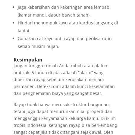
Jaga kebersihan dan kekeringan area lembab
(kamar mandi, dapur bawah tanah).
Hindari menumpuk kayu atau kardus langsung di
lantai.
Gunakan cat kayu anti-rayap dan periksa rutin
setiap musim hujan.
Kesimpulan
Jangan tunggu rumah Anda roboh atau plafon
ambruk. 5 tanda di atas adalah “alarm” yang
diberikan rayap sebelum kerusakan menjadi
permanen. Deteksi dini adalah kunci keselamatan
dan penghematan biaya yang sangat besar.
Rayap tidak hanya merusak struktur bangunan,
tetapi juga dapat menurunkan nilai properti dan
mengganggu kenyamanan keluarga kamu. Di iklim
tropis Indonesia, serangan rayap bisa berkembang
sangat cepat jika tidak ditangani sejak awal. Oleh