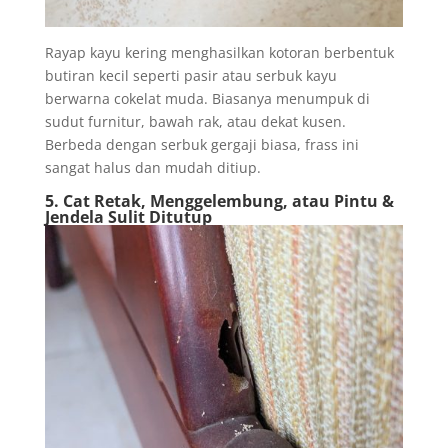
Rayap kayu kering menghasilkan kotoran berbentuk
butiran kecil seperti pasir atau serbuk kayu
berwarna cokelat muda. Biasanya menumpuk di
sudut furnitur, bawah rak, atau dekat kusen.
Berbeda dengan serbuk gergaji biasa, frass ini
sangat halus dan mudah ditiup.
5. Cat Retak, Menggelembung, atau Pintu &
Jendela Sulit Ditutup