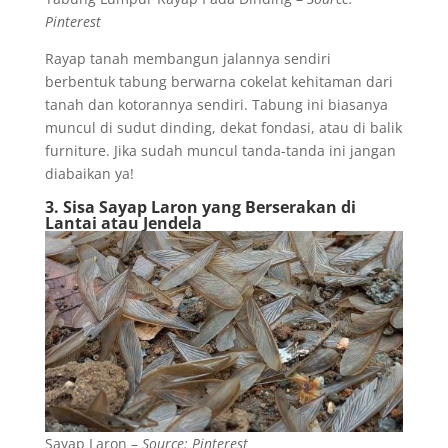
Pinterest
Rayap tanah membangun jalannya sendiri
berbentuk tabung berwarna cokelat kehitaman dari
tanah dan kotorannya sendiri. Tabung ini biasanya
muncul di sudut dinding, dekat fondasi, atau di balik
furniture. Jika sudah muncul tanda-tanda ini jangan
diabaikan ya!
3. Sisa Sayap Laron yang Berserakan di
Lantai atau Jendela
Sayap Laron –
Source:
Pinterest