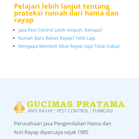
Pelajari lebih lanjut tentang
proteksi rumah dari hama dan
rayap
Jasa Pest Control Lebih Ampuh, Kenapa?
Rumah Baru Bebas Rayap? Teliti Lagi.
Mengapa Membeli Obat Rayap Saja Tidak Cukup
Perusahaan Jasa Pengendalian Hama dan
Anti Rayap dipercaya sejak 1985