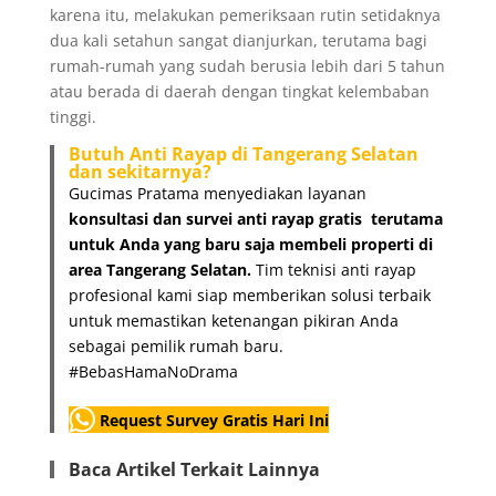
karena itu, melakukan pemeriksaan rutin setidaknya
dua kali setahun sangat dianjurkan, terutama bagi
rumah-rumah yang sudah berusia lebih dari 5 tahun
atau berada di daerah dengan tingkat kelembaban
tinggi.
Butuh Anti Rayap di Tangerang Selatan
dan sekitarnya?
Gucimas Pratama menyediakan layanan
konsultasi dan survei anti rayap gratis
terutama
untuk Anda yang baru saja membeli properti di
area Tangerang Selatan.
Tim teknisi anti rayap
profesional kami siap memberikan solusi terbaik
untuk memastikan ketenangan pikiran Anda
sebagai pemilik rumah baru.
#BebasHamaNoDrama
Request Survey Gratis Hari Ini
Baca Artikel Terkait Lainnya