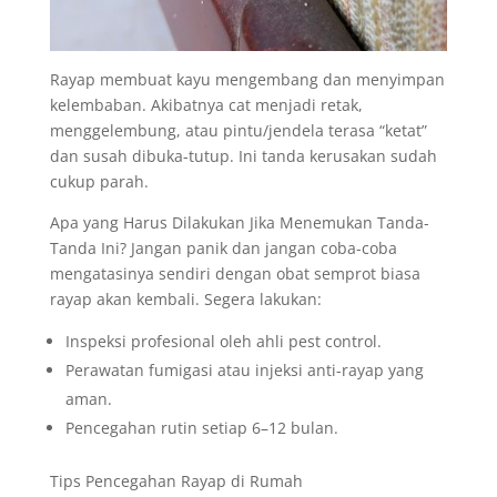
Rayap membuat kayu mengembang dan menyimpan
kelembaban. Akibatnya cat menjadi retak,
menggelembung, atau pintu/jendela terasa “ketat”
dan susah dibuka-tutup. Ini tanda kerusakan sudah
cukup parah.
Apa yang Harus Dilakukan Jika Menemukan Tanda-
Tanda Ini? Jangan panik dan jangan coba-coba
mengatasinya sendiri dengan obat semprot biasa
rayap akan kembali. Segera lakukan:
Inspeksi profesional oleh ahli pest control.
Perawatan fumigasi atau injeksi anti-rayap yang
aman.
Pencegahan rutin setiap 6–12 bulan.
Tips Pencegahan Rayap di Rumah