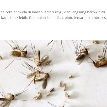
a cokelat muda di bawah lemari kayu, dan langsung berpikir itu
ecil, tidak lebih. Dua bulan kemudian, pintu lemari itu ambruk s
.