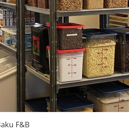
Baku F&B