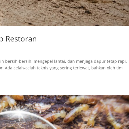
ib Restoran
in bersih-bersih, mengepel lantai, dan menjaga dapur tetap rapi. 
r. Ada celah-celah teknis yang sering terlewat, bahkan oleh tim