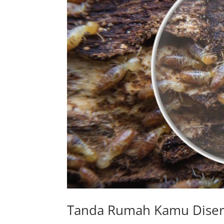
Tanda Rumah Kamu Diser