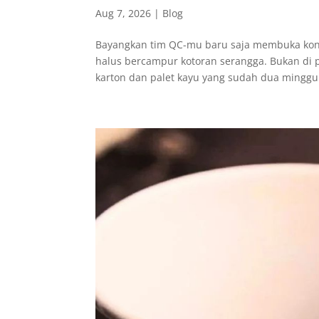
Aug 7, 2026
|
Blog
Bayangkan tim QC-mu baru saja membuka konta
halus bercampur kotoran serangga. Bukan di 
karton dan palet kayu yang sudah dua minggu 