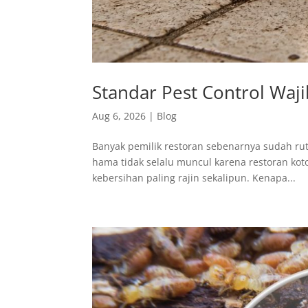
Standar Pest Control Waj
Aug 6, 2026
|
Blog
Banyak pemilik restoran sebenarnya sudah rut
hama tidak selalu muncul karena restoran koto
kebersihan paling rajin sekalipun. Kenapa...