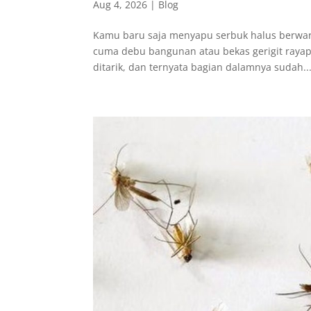
Aug 4, 2026
|
Blog
Kamu baru saja menyapu serbuk halus berwarn
cuma debu bangunan atau bekas gerigit rayap k
ditarik, dan ternyata bagian dalamnya sudah..