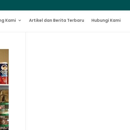
ng Kami
Artikel dan Berita Terbaru
Hubungi Kami