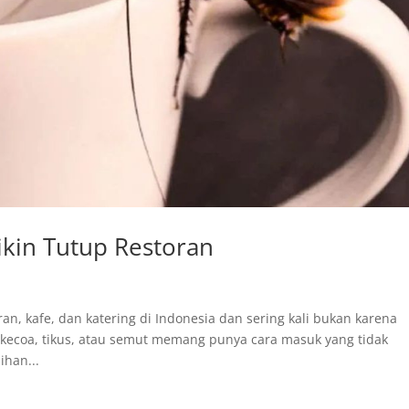
ikin Tutup Restoran
ran, kafe, dan katering di Indonesia dan sering kali bukan karena
 kecoa, tikus, atau semut memang punya cara masuk yang tidak
ihan...