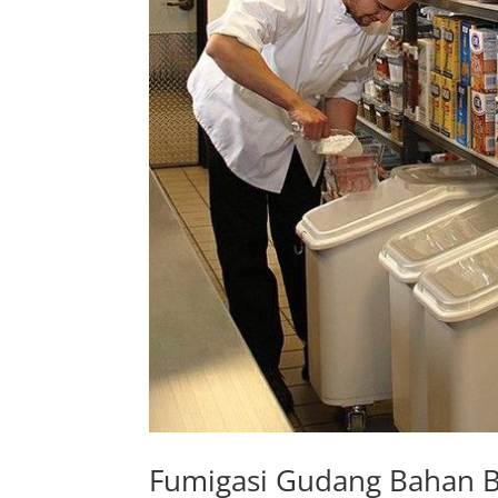
Fumigasi Gudang Bahan 