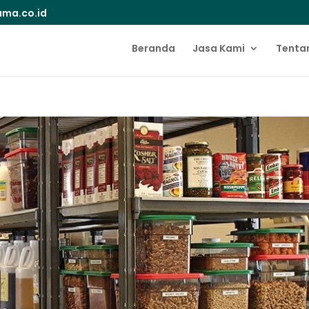
ma.co.id
Beranda
Jasa Kami
Tenta